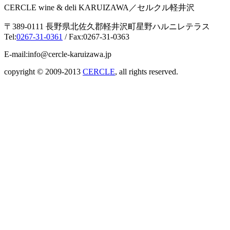
CERCLE wine & deli KARUIZAWA／セルクル軽井沢
〒389-0111 長野県北佐久郡軽井沢町星野ハルニレテラス
Tel:
0267-31-0361
/ Fax:0267-31-0363
E-mail:info@cercle-karuizawa.jp
copyright © 2009-2013
CERCLE
, all rights reserved.