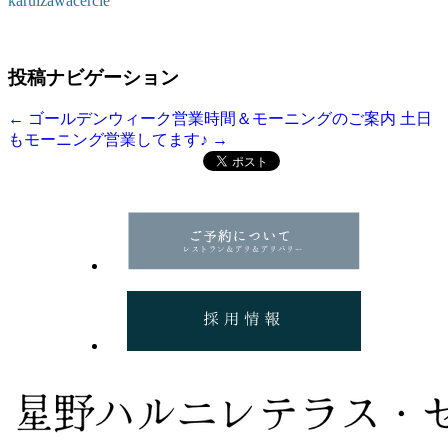
karuizawacercle
投稿ナビゲーション
←
ゴールデンウィーク営業時間＆モーニングのご案内
土日
もモーニング営業してます♪
→