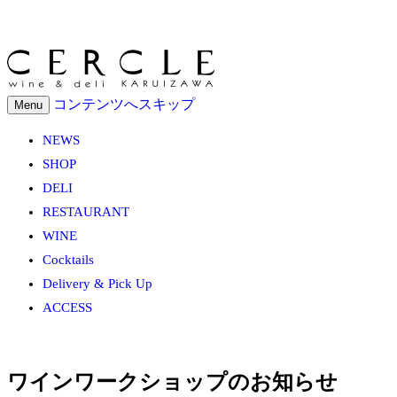
コンテンツへスキップ
Menu
NEWS
SHOP
DELI
RESTAURANT
WINE
Cocktails
Delivery & Pick Up
ACCESS
ワインワークショップのお知らせ