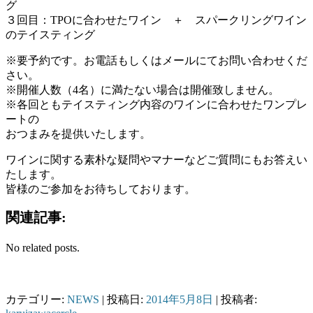
グ
３回目：TPOに合わせたワイン ＋ スパークリングワイン
のテイスティング
※要予約です。お電話もしくはメールにてお問い合わせくだ
さい。
※開催人数（4名）に満たない場合は開催致しません。
※各回ともテイスティング内容のワインに合わせたワンプレ
ートの
おつまみを提供いたします。
ワインに関する素朴な疑問やマナーなどご質問にもお答えい
たします。
皆様のご参加をお待ちしております。
関連記事:
No related posts.
カテゴリー:
NEWS
| 投稿日:
2014年5月8日
|
投稿者: