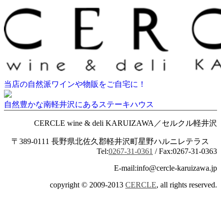
当店の自然派ワインや物販をご自宅に！
自然豊かな南軽井沢にあるステーキハウス
CERCLE wine & deli KARUIZAWA／セルクル軽井沢
〒389-0111 長野県北佐久郡軽井沢町星野ハルニレテラス
Tel:
0267-31-0361
/ Fax:0267-31-0363
E-mail:info@cercle-karuizawa.jp
copyright © 2009-2013
CERCLE
, all rights reserved.